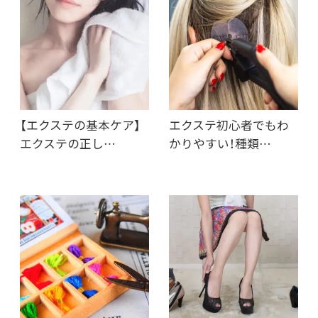
【エクステの基本ケア】
エクステ初心者でもわ
エクステの正し…
かりやすい！種類…