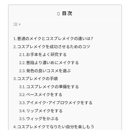
目次
普通のメイクとコスプレメイクの違いは？
コスプレメイクを成功させるためのコツ
お手本をよく研究する
普段より濃いめにメイクする
発色の良いコスメを選ぶ
コスプレメイクの手順
コスプレメイクの準備をする
ベースメイクをする
アイメイク・アイブロウメイクをする
リップメイクをする
ウィッグをかぶる
コスプレメイクでなりたい自分を楽しもう