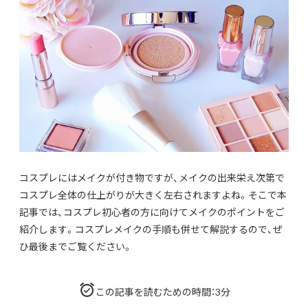
コスプレにはメイクが付き物ですが、メイクの出来栄え次第で
コスプレ全体の仕上がりが大きく左右されますよね。そこで本
記事では、コスプレ初心者の方に向けてメイクのポイントをご
紹介します。コスプレメイクの手順も併せて解説するので、ぜ
ひ最後までご覧ください。
この記事を読むための時間：3分