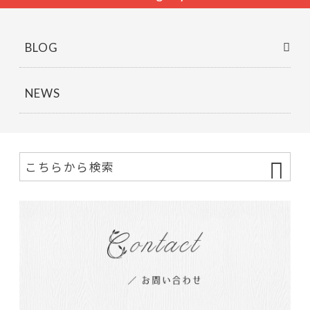
BLOG
NEWS