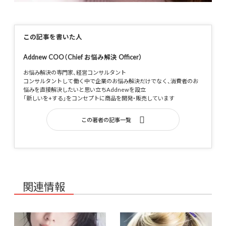
この記事を書いた人
Addnew COO（Chief お悩み解決 Officer）
お悩み解決の専門家、経営コンサルタント
コンサルタントして働く中で企業のお悩み解決だけでなく、消費者のお
悩みを直接解決したいと思い立ちAddnewを設立
「新しいを+する」をコンセプトに商品を開発・販売しています
この著者の記事一覧
関連情報