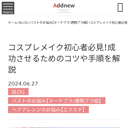

menu
ホーム
>
BLOG
>
バストのお悩み【ヌードブラ/透明ブラ紐】
>
コスプレメイク初心者必見
コスプレメイク初心者必見！成
功させるためのコツや手順を解
説
2024.06.27
BLOG
バストのお悩み【ヌードブラ/透明ブラ紐】
ヘアアレンジのお悩み【エクステ】