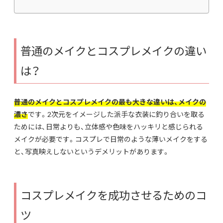
普通のメイクとコスプレメイクの違い
は？
普通のメイクとコスプレメイクの最も大きな違いは、メイクの
濃さ
です。2次元をイメージした派手な衣装に釣り合いを取る
ためには、日常よりも、立体感や色味をハッキリと感じられる
メイクが必要です。コスプレで日常のような薄いメイクをする
と、写真映えしないというデメリットがあります。
コスプレメイクを成功させるためのコ
ツ