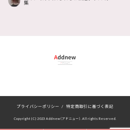
集
プライバシーポリシー
/
特定商取引に基づく表記
Copyright (C) 2023 Addnew（アドニュー）. All rights Reserved.