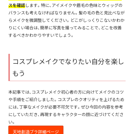
スを確認
します。特に、アイメイクや眉毛の色味とウィッグの
バランスも考えなければなりません。髪の毛の色と見比べなが
らメイクを微調整してください。どこがしっくりこないかわか
りにくい場合は、簡単に写真を撮ってみることで、どこを改善
するべきかわかりやすいでしょう。
コスプレメイクでなりたい自分を楽し
もう
本記事では、コスプレメイク初心者の方に向けてメイクのコツ
や手順をご紹介しました。コスプレのクオリティを上げるため
には、丁寧なメイクが必要不可欠です。ぜひ今回の内容を参考
にしていただき、再現するキャラクターの顔に近づけてくださ
い。
天地創造ブラ詳細ページ