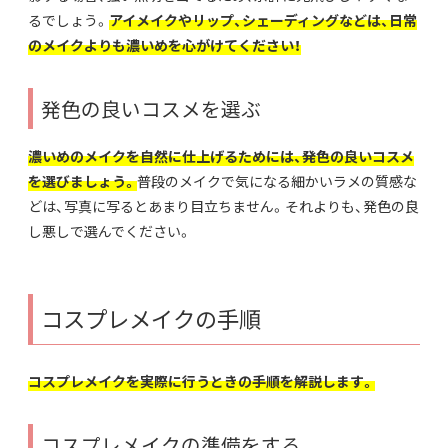
るでしょう。
アイメイクやリップ、シェーディングなどは、日常
のメイクよりも濃いめを心がけてください！
発色の良いコスメを選ぶ
濃いめのメイクを自然に仕上げるためには、発色の良いコスメ
を選びましょう。
普段のメイクで気になる細かいラメの質感な
どは、写真に写るとあまり目立ちません。それよりも、発色の良
し悪しで選んでください。
コスプレメイクの手順
コスプレメイクを実際に行うときの手順を解説します。
コスプレメイクの準備をする