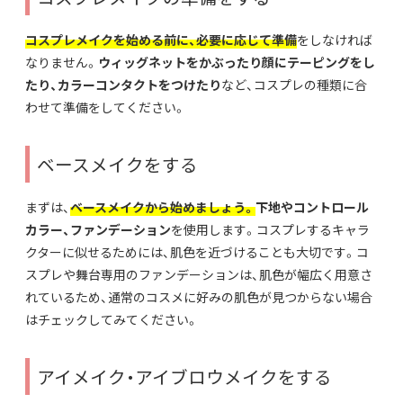
コスプレメイクを始める前に、必要に応じて準備
をしなければ
なりません。
ウィッグネットをかぶったり顔にテーピングをし
たり、カラーコンタクトをつけたり
など、コスプレの種類に合
わせて準備をしてください。
ベースメイクをする
まずは、
ベースメイクから始めましょう。
下地やコントロール
カラー、ファンデーション
を使用します。コスプレするキャラ
クターに似せるためには、肌色を近づけることも大切です。コ
スプレや舞台専用のファンデーションは、肌色が幅広く用意さ
れているため、通常のコスメに好みの肌色が見つからない場合
はチェックしてみてください。
アイメイク・アイブロウメイクをする