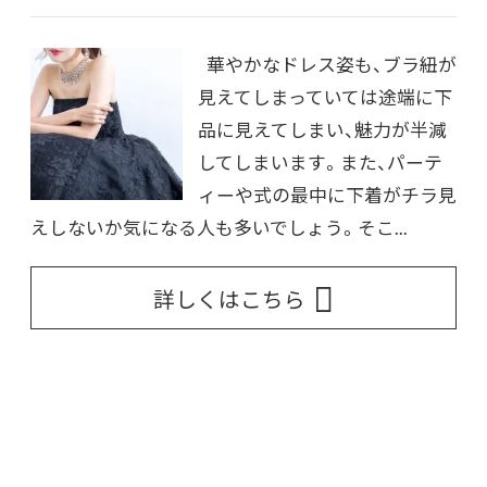
華やかなドレス姿も、ブラ紐が
見えてしまっていては途端に下
品に見えてしまい、魅力が半減
してしまいます。また、パーテ
ィーや式の最中に下着がチラ見
えしないか気になる人も多いでしょう。そこ...
詳しくはこちら