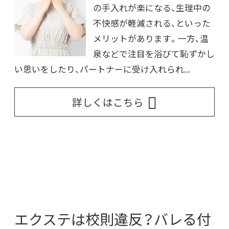
の手入れが楽になる、生理中の
不快感が軽減される、といった
メリットがあります。一方、温
泉などで注目を浴びて恥ずかし
い思いをしたり、パートナーに受け入れられ...
詳しくはこちら
エクステは校則違反？バレる付