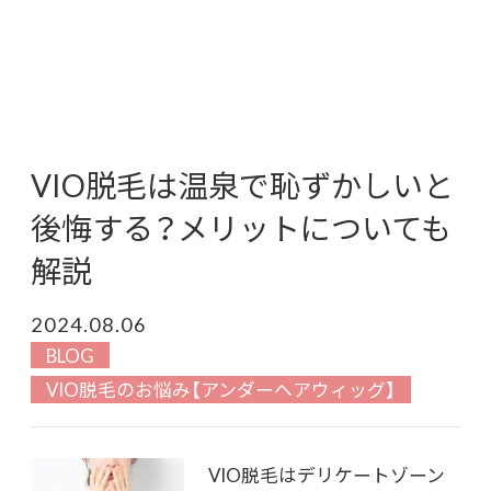
VIO脱毛は温泉で恥ずかしいと
後悔する？メリットについても
解説
2024.08.06
BLOG
VIO脱毛のお悩み【アンダーヘアウィッグ】
VIO脱毛はデリケートゾーン