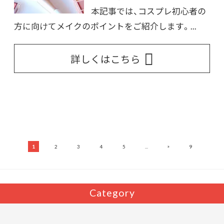
本記事では、コスプレ初心者の
方に向けてメイクのポイントをご紹介します。...
詳しくはこちら
»
1
2
3
4
5
...
9
Category