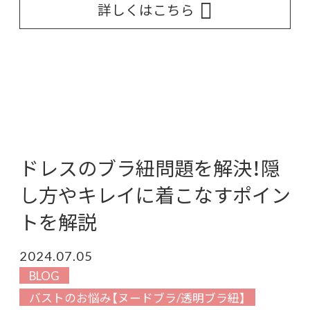
詳しくはこちら
ドレスのブラ紐問題を解決！隠
し方やキレイに着こなすポイン
トを解説
2024.07.05
BLOG
バストのお悩み【ヌードブラ/透明ブラ紐】