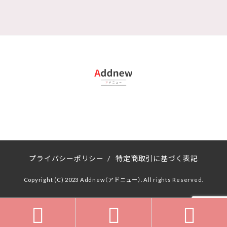
プライバシーポリシー
/
特定商取引に基づく表記
Copyright (C) 2023 Addnew（アドニュー）. All rights Reserved.


