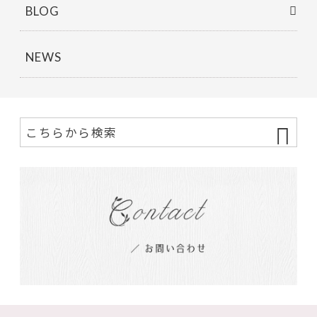
BLOG
NEWS