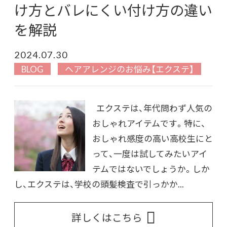
け方とバレにくい付け方の違い
を解説
2024.07.30
BLOG
ヘアアレンジのお悩み【エクステ】
エクステは、年代問わず人気の
おしゃれアイテムです。特に、
おしゃれ感度の高い高校生にと
って、一度は試してみたいアイ
テムではないでしょうか。しか
し、エクステは、学校の頭髪検査で引っかか...
詳しくはこちら