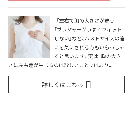
「左右で胸の大きさが違う」
「ブラジャーがうまくフィット
しない」など、バストサイズの違
いを気にされる方もいらっしゃ
ると思います。実は、胸の大き
さに左右差が生じるのは珍しいことではあり...
詳しくはこちら