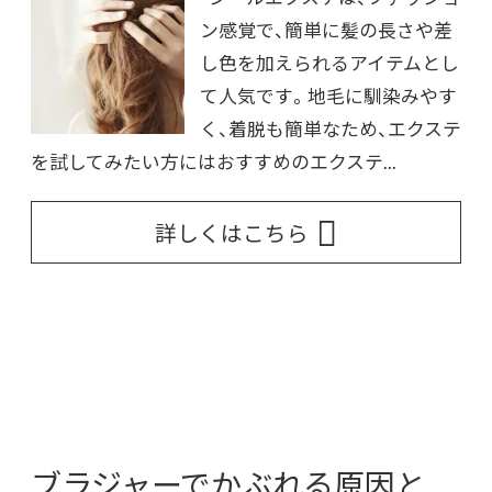
ン感覚で、簡単に髪の長さや差
し色を加えられるアイテムとし
て人気です。地毛に馴染みやす
く、着脱も簡単なため、エクステ
を試してみたい方にはおすすめのエクステ...
詳しくはこちら
ブラジャーでかぶれる原因と