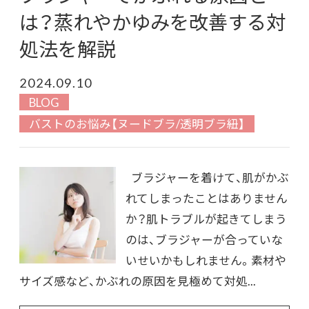
は？蒸れやかゆみを改善する対
処法を解説
2024.09.10
BLOG
バストのお悩み【ヌードブラ/透明ブラ紐】
ブラジャーを着けて、肌がかぶ
れてしまったことはありません
か？肌トラブルが起きてしまう
のは、ブラジャーが合っていな
いせいかもしれません。素材や
サイズ感など、かぶれの原因を見極めて対処...