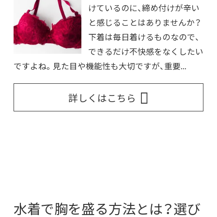
けているのに、締め付けが辛い
と感じることはありませんか？
下着は毎日着けるものなので、
できるだけ不快感をなくしたい
ですよね。見た目や機能性も大切ですが、重要...
詳しくはこちら
水着で胸を盛る方法とは？選び