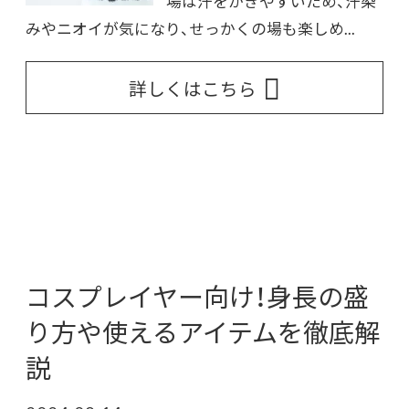
場は汗をかきやすいため、汗染
みやニオイが気になり、せっかくの場も楽しめ...
詳しくはこちら
コスプレイヤー向け！身長の盛
り方や使えるアイテムを徹底解
説