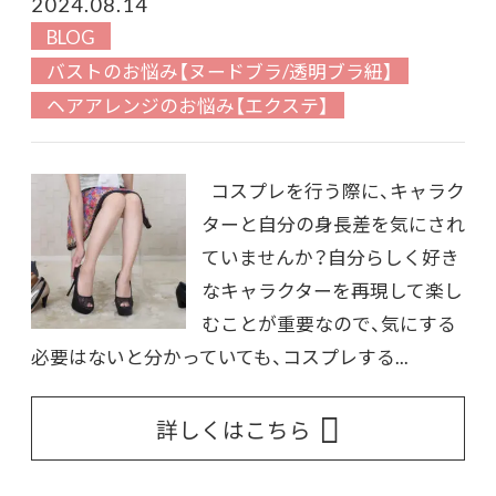
2024.08.14
BLOG
バストのお悩み【ヌードブラ/透明ブラ紐】
ヘアアレンジのお悩み【エクステ】
コスプレを行う際に、キャラク
ターと自分の身長差を気にされ
ていませんか？自分らしく好き
なキャラクターを再現して楽し
むことが重要なので、気にする
必要はないと分かっていても、コスプレする...
詳しくはこちら