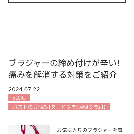
ブラジャーの締め付けが辛い！
痛みを解消する対策をご紹介
2024.07.22
BLOG
バストのお悩み【ヌードブラ/透明ブラ紐】
お気に入りのブラジャーを着