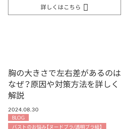
詳しくはこちら
胸の大きさで左右差があるのは
なぜ？原因や対策方法を詳しく
解説
2024.08.30
BLOG
バストのお悩み【ヌードブラ/透明ブラ紐】