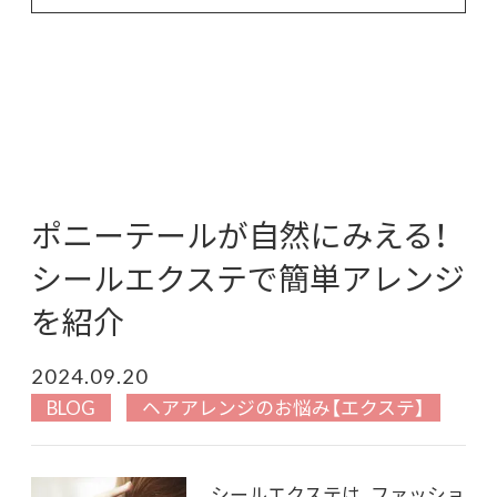
ポニーテールが自然にみえる！
シールエクステで簡単アレンジ
を紹介
2024.09.20
BLOG
ヘアアレンジのお悩み【エクステ】
シールエクステは、ファッショ