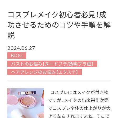
コスプレメイク初心者必見！成
功させるためのコツや手順を解
説
2024.06.27
BLOG
バストのお悩み【ヌードブラ/透明ブラ紐】
ヘアアレンジのお悩み【エクステ】
コスプレにはメイクが付き物
ですが、メイクの出来栄え次第
でコスプレ全体の仕上がりが大
きく左右されますよね。そこで