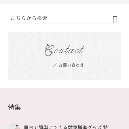
特集
室内で簡単にできる健康増進グッズ 特