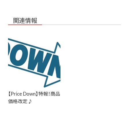
関連情報
【Price Down】特報！商品
価格改定♪