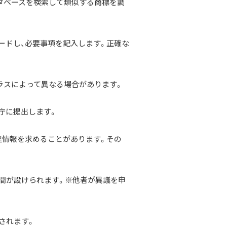
タベースを検索して類似する商標を調
ードし、必要事項を記入します。正確な
ラスによって異なる場合があります。
庁に提出します。
足情報を求めることがあります。その
期間が設けられます。※他者が異議を申
されます。