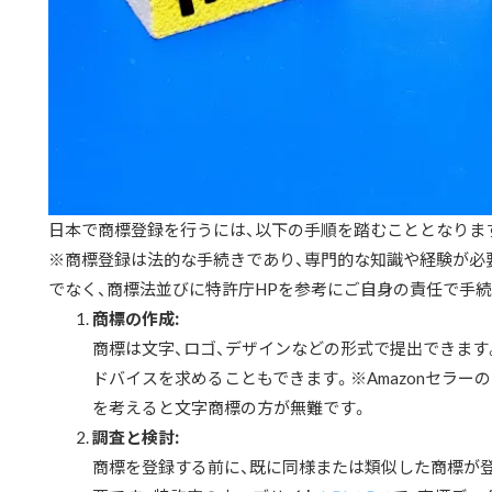
日本で商標登録を行うには、以下の手順を踏むこととなりま
※商標登録は法的な手続きであり、専門的な知識や経験が必
でなく、商標法並びに特許庁HPを参考にご自身の責任で手
商標の作成:
商標は文字、ロゴ、デザインなどの形式で提出できます
ドバイスを求めることもできます。※Amazonセラーの
を考えると文字商標の方が無難です。
調査と検討:
商標を登録する前に、既に同様または類似した商標が