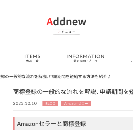
ITEMS
INFORMATION
商品一覧
最新情報・ブログ
登録の一般的な流れを解説、申請期間を短縮する方法も紹介♪
商標登録の一般的な流れを解説、申請期間を
2023.10.10
BLOG
Amazonセラー
Amazonセラーと商標登録