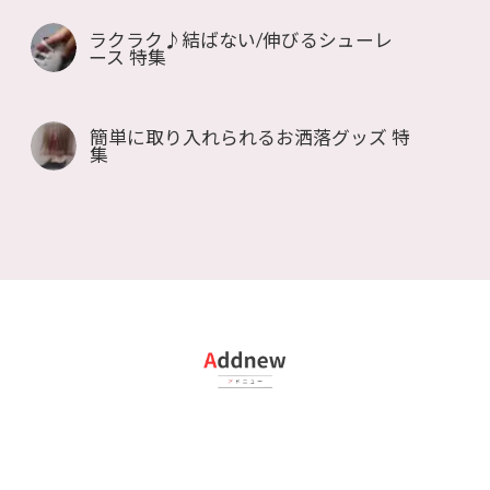
ラクラク♪結ばない/伸びるシューレ
ース 特集
簡単に取り入れられるお洒落グッズ 特
集