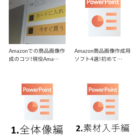
Amazonでの商品画像作
Amazon商品画像作成用
成のコツ！現役Ama…
ソフト4選！初めて…