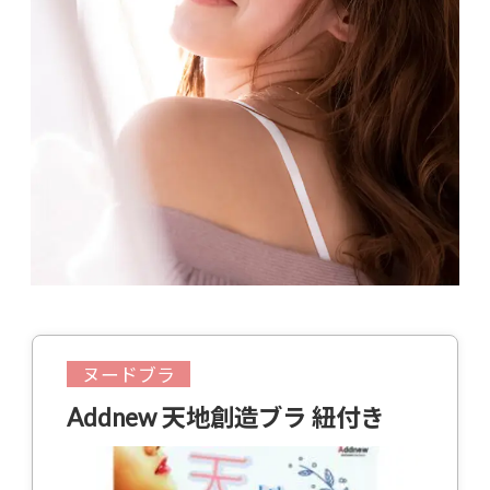
ヌードブラ
Addnew 天地創造ブラ 紐付き