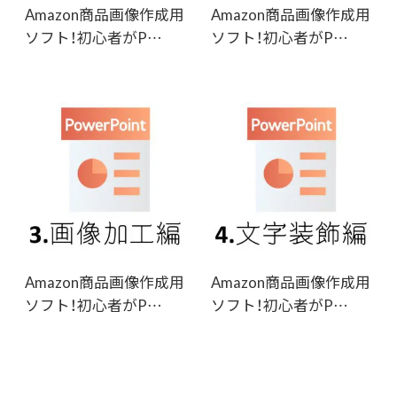
Amazon商品画像作成用
Amazon商品画像作成用
ソフト！初心者がP…
ソフト！初心者がP…
Amazon商品画像作成用
Amazon商品画像作成用
ソフト！初心者がP…
ソフト！初心者がP…