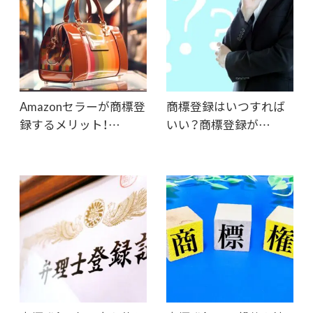
Amazonセラーが商標登
商標登録はいつすれば
録するメリット！…
いい？商標登録が…