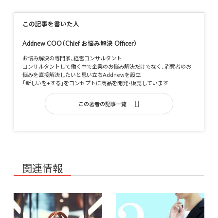
この記事を書いた人
Addnew COO（Chief お悩み解決 Officer）
お悩み解決の専門家、経営コンサルタント
コンサルタントして働く中で企業のお悩み解決だけでなく、消費者のお
悩みを直接解決したいと思い立ちAddnewを設立
「新しいを+する」をコンセプトに商品を開発・販売しています
この著者の記事一覧
関連情報