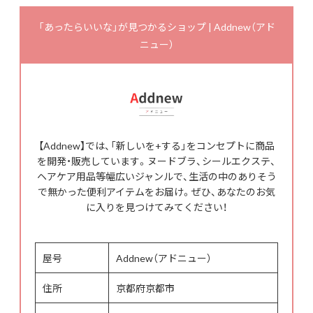
「あったらいいな」が見つかるショップ | Addnew（アド
ニュー）
【Addnew】では、「新しいを+する」をコンセプトに商品
を開発・販売しています。ヌードブラ、シールエクステ、
ヘアケア用品等幅広いジャンルで、生活の中のありそう
で無かった便利アイテムをお届け。ぜひ、あなたのお気
に入りを見つけてみてください！
屋号
Addnew（アドニュー）
住所
京都府京都市