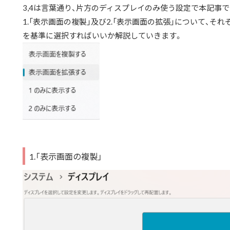
3,4は言葉通り、片方のディスプレイのみ使う設定で本記事
1.「表示画面の複製」及び2.「表示画面の拡張」について、そ
を基準に選択すればいいか解説していきます。
1.「表示画面の複製」