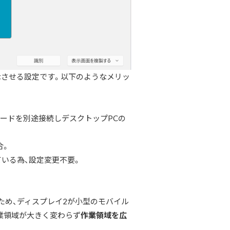
示させる設定です。以下のようなメリッ
ードを別途接続しデスクトップPCの
合。
いる為、設定変更不要。
ため、ディスプレイ2が小型のモバイル
業領域が大きく変わらず
作業領域を広