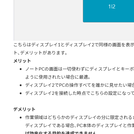
こちらはディスプレイ1とディスプレイ2で同様の画面を表
ト、デメリットがあります。
メリット
ノートPCの画面は一切使わずにディスプレイとキーボ
ように使用されたい場合に最適。
ディスプレイ2でPCの操作すべてを誰かに見せたい場
ディスプレイ2を接続した時点でこちらの設定になって
デメリット
作業領域はどちらかのディスプレイの分に限定される
ディスプレイである場合、PC本体のディスプレイと作
げ効率化する目的を達成できません。