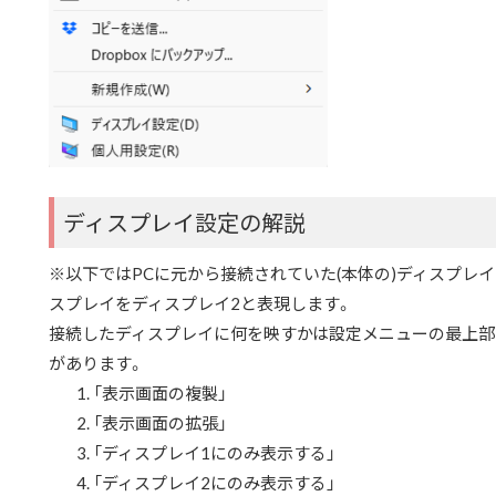
ディスプレイ設定の解説
※以下ではPCに元から接続されていた(本体の)ディスプレ
スプレイをディスプレイ2と表現します。
接続したディスプレイに何を映すかは設定メニューの最上部
があります。
「表示画面の複製」
「表示画面の拡張」
「ディスプレイ1にのみ表示する」
「ディスプレイ2にのみ表示する」