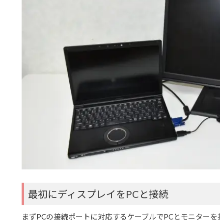
最初にディスプレイをPCと接続
まずPCの接続ポートに対応するケーブルでPCとモニター