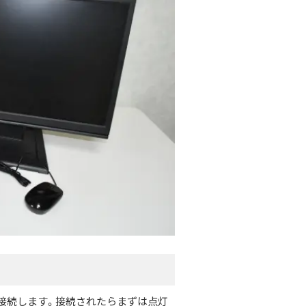
を接続します。接続されたらまずは点灯