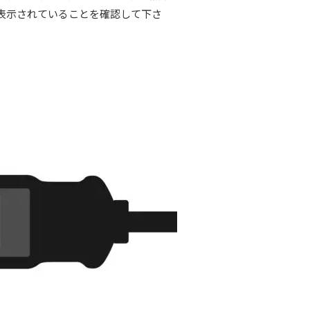
が表示されていることを確認して下さ