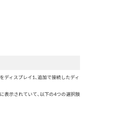
イをディスプレイ1、追加で接続したディ
に表示されていて、以下の4つの選択肢