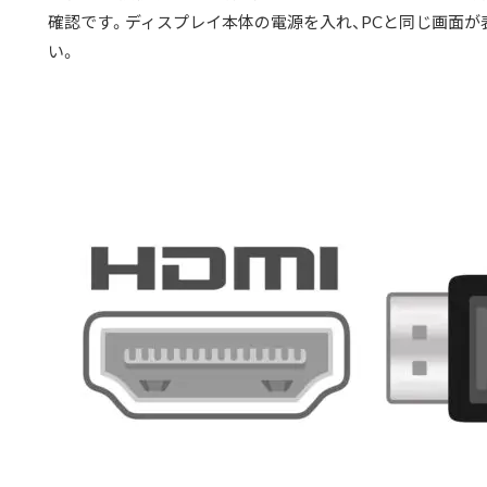
確認です。ディスプレイ本体の電源を入れ、PCと同じ画面
い。