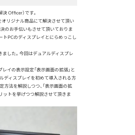
 Officer）です。
みをオリジナル商品にて解決させて頂い
解決のお手伝いもさせて頂いておりま
ートPCのディスプレイとにらめっこし
きました。今回はデュアルディスプレ
プレイの表示設定「表示画面の拡張」と
アルディスプレイを初めて導入される方
定方法を解説しつつ、「表示画面の拡
メリットを挙げつつ解説させて頂きま