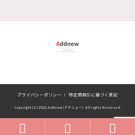
プライバシーポリシー
/
特定商取引に基づく表記
Copyright (C) 2023 Addnew（アドニュー）. All rights Reserved.


