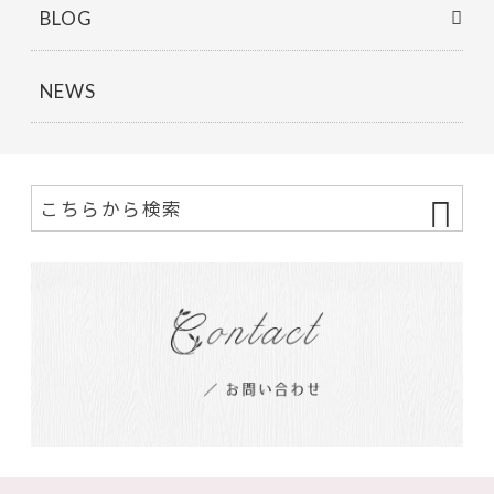
BLOG
NEWS