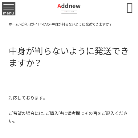

menu
ホーム
>
ご利用ガイド
>
FAQ
>
中身が判らないように発送できますか？
中身が判らないように発送でき
ますか？
対応しております。
ご希望の場合には、ご購入時に備考欄にその旨をご記入くださ
い。