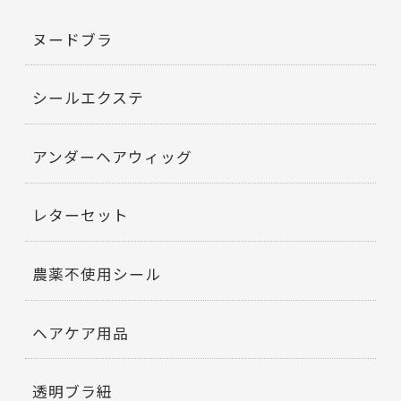
ヌードブラ
シールエクステ
アンダーヘアウィッグ
レターセット
農薬不使用シール
ヘアケア用品
透明ブラ紐