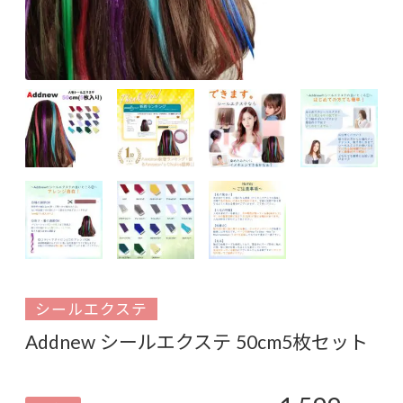
シールエクステ
Addnew シールエクステ 50cm5枚セット