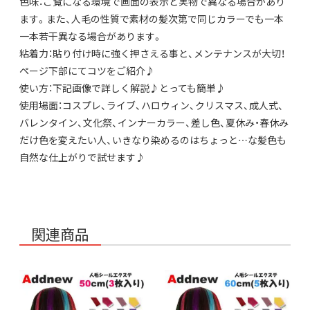
色味：ご覧になる環境で画面の表示と実物で異なる場合があり
ます。また、人毛の性質で素材の髪次第で同じカラーでも一本
一本若干異なる場合があります。
粘着力：貼り付け時に強く押さえる事と、メンテナンスが大切！
ページ下部にてコツをご紹介♪
使い方：下記画像で詳しく解説♪とっても簡単♪
使用場面：コスプレ、ライブ、ハロウィン、クリスマス、成人式、
バレンタイン、文化祭、インナーカラー、差し色、夏休み・春休み
だけ色を変えたい人、いきなり染めるのはちょっと…な髪色も
自然な仕上がりで試せます♪
関連商品