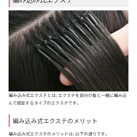
編み込み式エクステとは、エクステを自分の髪と一緒に編み込
んで固定するタイプのエクステです。
編み込み式エクステのメリット
編み込み式エクステのメリットは、以下の通りです。