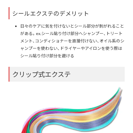
シールエクステのデメリット
日々のケアに気を付けないとシール部分が剝がれること
がある。ex.シール貼り付け部分へシャンプー、トリート
メント、コンディショナーを直接付けない、オイル系のシ
ャンプーを使わない、ドライヤーやアイロンを使う際は
シール貼り付け部分を避ける
クリップ式エクステ