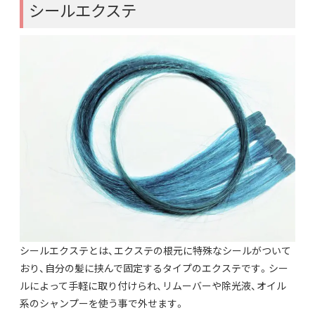
シールエクステ
シールエクステとは、エクステの根元に特殊なシールがついて
おり、自分の髪に挟んで固定するタイプのエクステです。シー
ルによって手軽に取り付けられ、リムーバーや除光液、オイル
系のシャンプーを使う事で外せます。