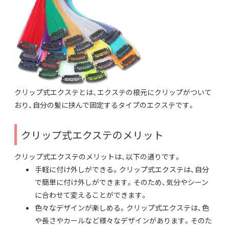
クリップ式エクステとは、エクステの根元にクリップがついて
おり、自分の髪に挟んで固定するタイプのエクステです。
クリップ式エクステのメリット
クリップ式エクステのメリットは、以下の通りです。
手軽に付け外しができる。クリップ式エクステは、自分
で簡単に付け外しができます。そのため、気分やシーン
に合わせて変えることができます。
色々なデザインが楽しめる。クリップ式エクステは、色
や長さやカールなど様々なデザインがあります。そのた