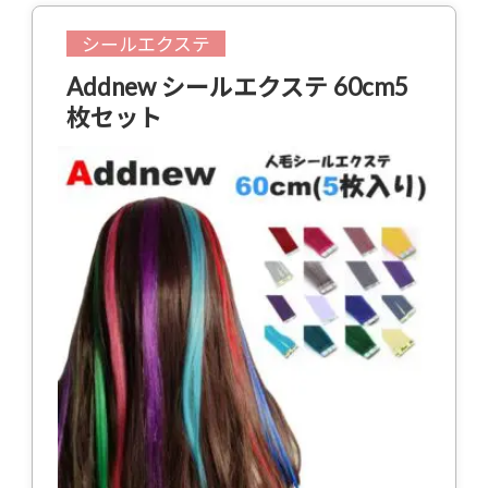
シールエクステ
Addnew シールエクステ 60cm5
枚セット