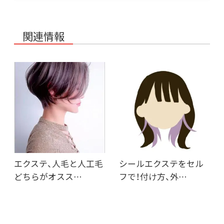
関連情報
エクステ、人毛と人工毛
シールエクステをセル
どちらがオスス…
フで！付け方、外…