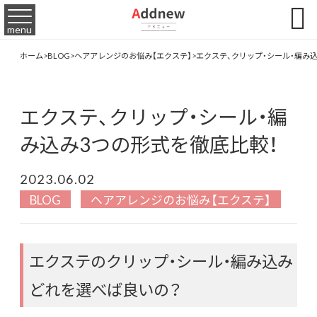

menu
ホーム
>
BLOG
>
ヘアアレンジのお悩み【エクステ】
>
エクステ、クリップ・シール・編み
エクステ、クリップ・シール・編
み込み3つの形式を徹底比較！
2023.06.02
BLOG
ヘアアレンジのお悩み【エクステ】
エクステのクリップ・シール・編み込み
どれを選べば良いの？