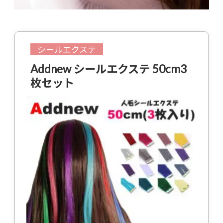
シールエクステ
Addnew シールエクステ 50cm3
枚セット