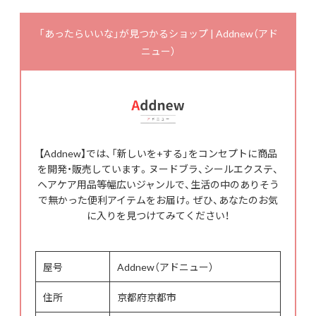
「あったらいいな」が見つかるショップ | Addnew（アド
ニュー）
【Addnew】では、「新しいを+する」をコンセプトに商品
を開発・販売しています。ヌードブラ、シールエクステ、
ヘアケア用品等幅広いジャンルで、生活の中のありそう
で無かった便利アイテムをお届け。ぜひ、あなたのお気
に入りを見つけてみてください！
屋号
Addnew（アドニュー）
住所
京都府京都市