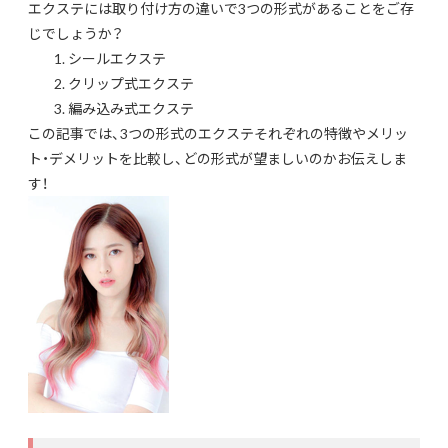
エクステには取り付け方の違いで3つの形式があることをご存
じでしょうか？
シールエクステ
クリップ式エクステ
編み込み式エクステ
この記事では、3つの形式のエクステそれぞれの特徴やメリッ
ト・デメリットを比較し、どの形式が望ましいのかお伝えしま
す！