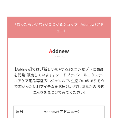
「あったらいいな」が見つかるショップ | Addnew（アド
ニュー）
【Addnew】では、「新しいを+する」をコンセプトに商品
を開発・販売しています。ヌードブラ、シールエクステ、
ヘアケア用品等幅広いジャンルで、生活の中のありそう
で無かった便利アイテムをお届け。ぜひ、あなたのお気
に入りを見つけてみてください！
屋号
Addnew（アドニュー）