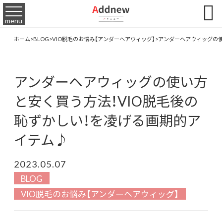

menu
ホーム
>
BLOG
>
VIO脱毛のお悩み【アンダーヘアウィッグ】
>
アンダーヘアウィッグの使
アンダーヘアウィッグの使い方
と安く買う方法！VIO脱毛後の
恥ずかしい！を凌げる画期的ア
イテム♪
2023.05.07
BLOG
VIO脱毛のお悩み【アンダーヘアウィッグ】