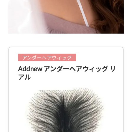
アンダーヘアウィッグ
Addnew アンダーヘアウィッグ リ
アル