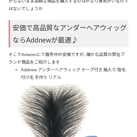
からないまま高額な商品を購入するのはかなり勇気がいるので
はないでしょうか
安価で高品質なアンダーヘアウィッグ
ならAddnewが最適♪
そこでAmazonにて販売中の安価ですが、確かな品質の弊社ブ
ランド商品をご紹介します
Addnew アンダーヘアウィッグ テープ付き 箱入り 陰毛
付け毛 手作り リアル