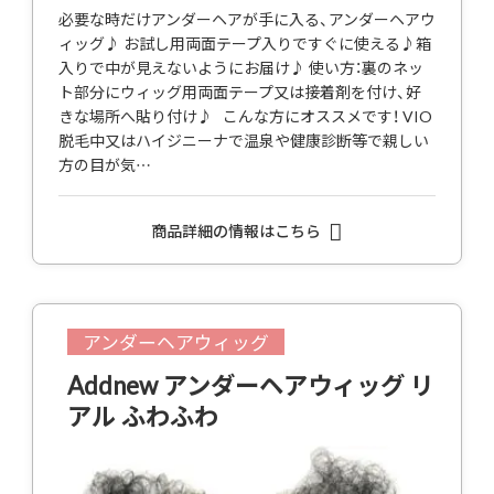
必要な時だけアンダーヘアが手に入る、アンダーヘアウ
ィッグ♪ お試し用両面テープ入りですぐに使える♪箱
入りで中が見えないようにお届け♪ 使い方：裏のネッ
ト部分にウィッグ用両面テープ又は接着剤を付け、好
きな場所へ貼り付け♪ こんな方にオススメです！ VIO
脱毛中又はハイジニーナで温泉や健康診断等で親しい
方の目が気…
商品詳細の情報はこちら
アンダーヘアウィッグ
Addnew アンダーヘアウィッグ リ
アル ふわふわ