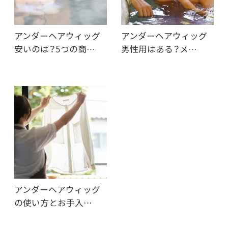
アンダーヘアウィッグ
アンダーヘアウィッグ
安いのは？5つの商…
男性用はある？メ…
アンダーヘアウィッグ
の使い方とお手入…