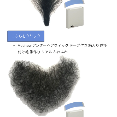
こちらをクリック
Addnew アンダーヘアウィッグ テープ付き 箱入り 陰毛
付け毛 手作り リアル ふわふわ