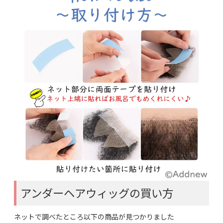
アンダーヘアウィッグの買い方
ネットで調べたところ以下の商品が見つかりました