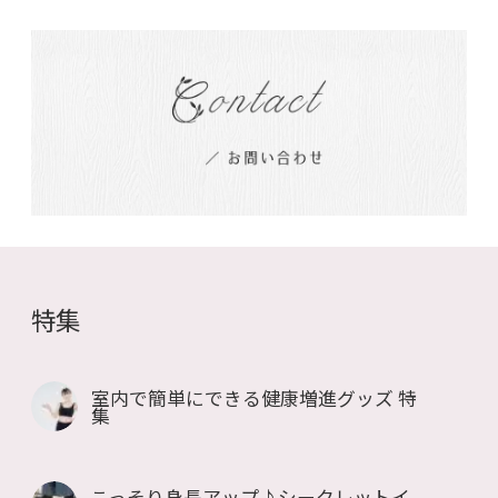
特集
室内で簡単にできる健康増進グッズ 特
集
こっそり身長アップ♪シークレットイ