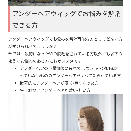
アンダーヘアウィッグでお悩みを解消
できる方
アンダーヘアウィッグでお悩みを解消可能な方としてどんな方
が挙げられるでしょうか？
今では一般的になったVIO脱毛をされている方以外にも以下の
ようなお悩みのある方にもオススメです
アンダーヘアの毛量調節に疲れてしまい、VIO脱毛は行
っていないもののアンダーヘアをすべて剃られている方
後天的にアンダーヘアが薄く/無くなった方
生まれつきアンダーヘアが薄い/無い方