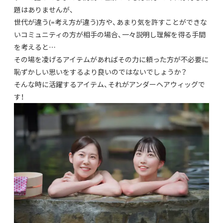
題はありませんが、
世代が違う(=考え方が違う)方や、あまり気を許すことができな
いコミュニティの方が相手の場合、一々説明し理解を得る手間
を考えると…
その場を凌げるアイテムがあればその力に頼った方が不必要に
恥ずかしい思いをするより良いのではないでしょうか？
そんな時に活躍するアイテム、それがアンダーヘアウィッグで
す！