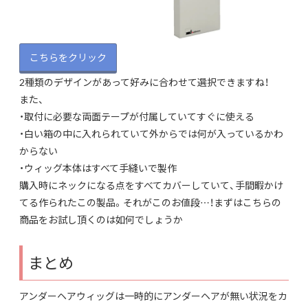
こちらをクリック
2種類のデザインがあって好みに合わせて選択できますね！
また、
・取付に必要な両面テープが付属していてすぐに使える
・白い箱の中に入れられていて外からでは何が入っているかわ
からない
・ウィッグ本体はすべて手縫いで製作
購入時にネックになる点をすべてカバーしていて、手間暇かけ
てる作られたこの製品。それがこのお値段…！まずはこちらの
商品をお試し頂くのは如何でしょうか
まとめ
アンダーヘアウィッグは一時的にアンダーヘアが無い状況をカ